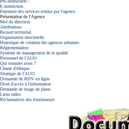
Pré-instruction /
E-instruction
Paiement des services rendus par l'agence
Présentation de l'Agence
Mot du directeur
Attributions
Ressort territorial
Organisation structurelle
Historique de création des agences urbaines
Réglementation
Système de management de la qualité
Personnel de l'AUO
Qui sommes nous ?
Charte d'éthique
Stratégie de l'AUO
Demande de RDV en ligne
Droit d'accès à l'information
Demande de tirage de plans
Liens utiles
Réclamations des fournisseurs