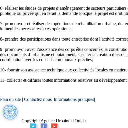
6- réaliser les études de projets d’aménagement de secteurs particuliers
publique ou privée qui en ferait la demande lorsque le projet est d’utilit
7- promouvoir et réaliser des opérations de réhabilitation urbaine, de ré
immeubles nécessaires à ces opérations;
8- prendre des participations dans toute entreprise dont l’activité corres
9- promouvoir avec l’assistance des corps élus concernés, la constitutio
des documents d’urbanisme et notamment, susciter la création d’associati
coordination avec les conseils communaux précités;
10- fournir son assistance technique aux collectivités locales en mati
11- collecter et diffuser toutes informations relatives au développement 
Plan du site
|
Contactez nous
|
Informations pratiques
|
Copyright Agence Urbaine d'Oujda