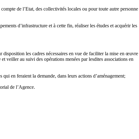
 compte de l’Etat, des collectivités locales ou pour toute autre personne
ments d’infrastructure et à cette fin, réaliser les études et acquérir les
 disposition les cadres nécessaires en vue de faciliter la mise en œuvre
et veiller au suivi des opérations menées par lesdites associations en
vés qui en feraient la demande, dans leurs actions d’aménagement;
torial de l’Agence.