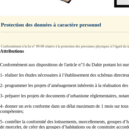
Protection des données à caractère personnel
Conformément à la loi n° 09-08 relative à la protection des personnes physiques à l’égard du trai
Attributions
Conformément aux dispositions de l'article n°3 du Dahir portant loi n
1- réaliser les études nécessaires à l’établissement des schémas directe
2- programmer les projets d’aménagement inhérents à la réalisation des 
3- préparer les projets de documents d’urbanisme réglementaires, nota
4- donner un avis conforme dans un délai maximum de 1 mois sur tous les 
compétentes;
5- contrôler la conformité des lotissements, morcellements, groupes d’habi
de morceler, de créer des groupes d’habitations ou de construire accord