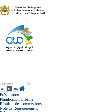
Présentation
Planification Urbaine
Résultats des commissions
Note de Renseignement