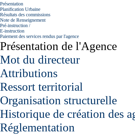
Présentation
Planification Urbaine
Résultats des commissions
Note de Renseignement
Pré-instruction /
E-instruction
Paiement des services rendus par l'agence
Présentation de l'Agence
Mot du directeur
Attributions
Ressort territorial
Organisation structurelle
Historique de création des a
Réglementation