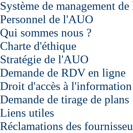
Système de management de l
Personnel de l'AUO
Qui sommes nous ?
Charte d'éthique
Stratégie de l'AUO
Demande de RDV en ligne
Droit d'accès à l'information
Demande de tirage de plans
Liens utiles
Réclamations des fournisseu