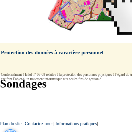
Protection des données à caractère personnel
Conformément à la loi n° 09-08 relative à la protection des personnes physiques à l’égard du tra
site font l’objet d’un traitement informatique aux seules fins de gestion d ...
Sondages
Plan du site
|
Contactez nous
|
Informations pratiques
|