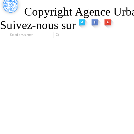
Copyright Agence Urba
Suivez-nous sur