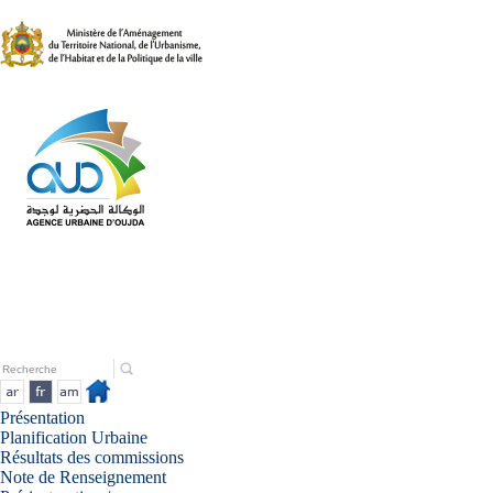
Présentation
Planification Urbaine
Résultats des commissions
Note de Renseignement