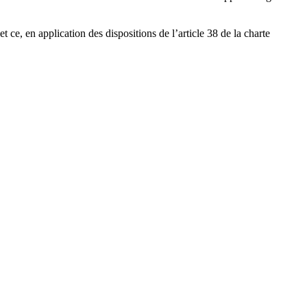
t ce, en application des dispositions de l’article 38 de la charte