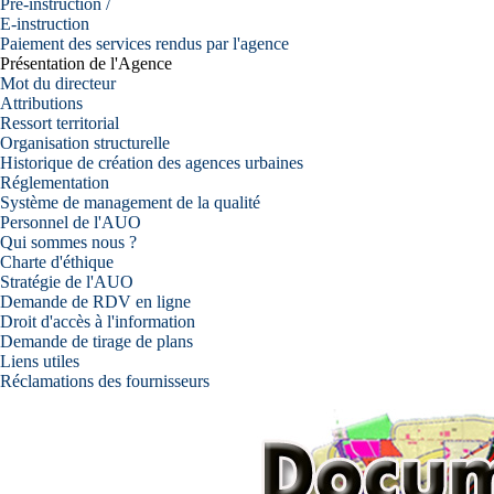
Pré-instruction /
E-instruction
Paiement des services rendus par l'agence
Présentation de l'Agence
Mot du directeur
Attributions
Ressort territorial
Organisation structurelle
Historique de création des agences urbaines
Réglementation
Système de management de la qualité
Personnel de l'AUO
Qui sommes nous ?
Charte d'éthique
Stratégie de l'AUO
Demande de RDV en ligne
Droit d'accès à l'information
Demande de tirage de plans
Liens utiles
Réclamations des fournisseurs