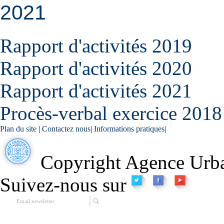
2021
Rapport d'activités 2019
Rapport d'activités 2020
Rapport d'activités 2021
Procès-verbal exercice 2018
Plan du site
|
Contactez nous
|
Informations pratiques
|
Copyright Agence Urba
Suivez-nous sur