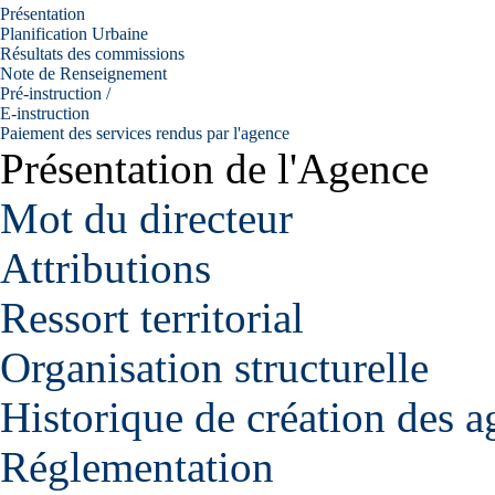
Présentation
Planification Urbaine
Résultats des commissions
Note de Renseignement
Pré-instruction /
E-instruction
Paiement des services rendus par l'agence
Présentation de l'Agence
Mot du directeur
Attributions
Ressort territorial
Organisation structurelle
Historique de création des a
Réglementation