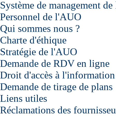
Système de management de l
Personnel de l'AUO
Qui sommes nous ?
Charte d'éthique
Stratégie de l'AUO
Demande de RDV en ligne
Droit d'accès à l'information
Demande de tirage de plans
Liens utiles
Réclamations des fournisseu