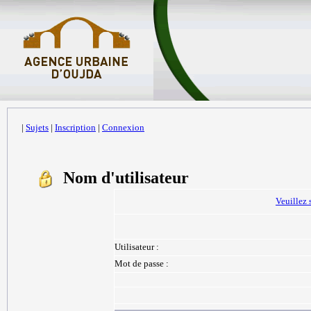
|
Sujets
|
Inscription
|
Connexion
Nom d'utilisateur
Veuillez 
Utilisateur :
Mot de passe :