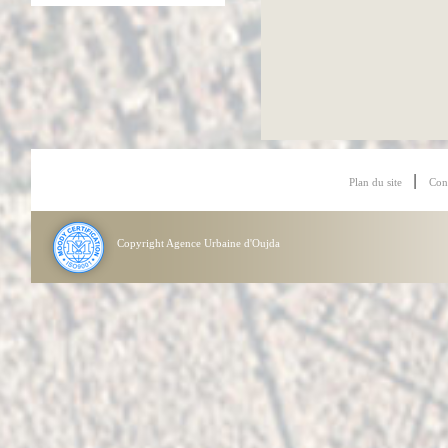
|
Plan du site
Con
Copyright Agence Urbaine d'Oujda